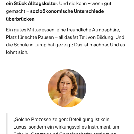
ein Stück Alltagskultur
. Und sie kann – wenn gut
sozioökonomische Unterschiede
gemacht –
überbrücken
.
Ein gutes Mittagessen, eine freundliche Atmosphäre,
Platz für echte Pausen – all das ist Teil von Bildung. Und
die Schule in Lurup hat gezeigt: Das ist machbar. Und es
lohnt sich.
„Solche Prozesse zeigen: Beteiligung ist kein
Luxus, sondern ein wirkungsvolles Instrument, um