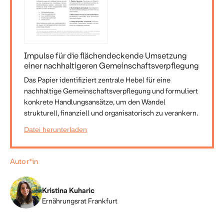
Impulse für die flächendeckende Umsetzung
einer nachhaltigeren Gemeinschaftsverpflegung
Das Papier identifiziert zentrale Hebel für eine
nachhaltige Gemeinschaftsverpflegung und formuliert
konkrete Handlungsansätze, um den Wandel
strukturell, finanziell und organisatorisch zu verankern.
Datei herunterladen
Autor*in
Kristina Kuharic
Ernährungsrat Frankfurt