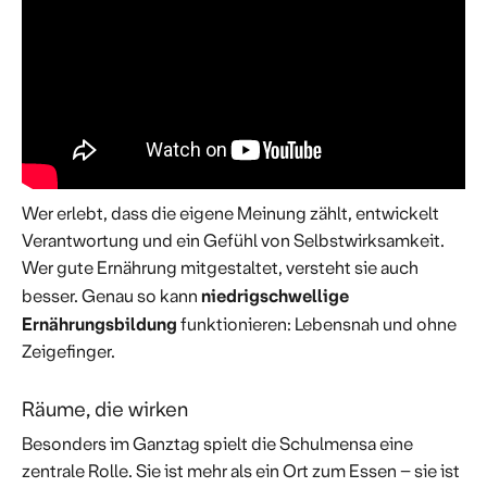
Wer erlebt, dass die eigene Meinung zählt, entwickelt
Verantwortung und ein Gefühl von Selbstwirksamkeit.
Wer gute Ernährung mitgestaltet, versteht sie auch
niedrigschwellige
besser. Genau so kann
Ernährungsbildung
funktionieren: Lebensnah und ohne
Zeigefinger.
Räume, die wirken
Besonders im Ganztag spielt die Schulmensa eine
zentrale Rolle. Sie ist mehr als ein Ort zum Essen – sie ist