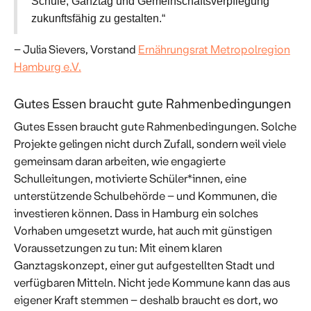
Schule, Ganztag und Gemeinschaftsverpflegung
zukunftsfähig zu gestalten.“
– Julia Sievers, Vorstand
Ernährungsrat Metropolregion
Hamburg e.V.
Gutes Essen braucht gute Rahmenbedingungen
Gutes Essen braucht gute Rahmenbedingungen. Solche
Projekte gelingen nicht durch Zufall, sondern weil viele
gemeinsam daran arbeiten, wie engagierte
Schulleitungen, motivierte Schüler*innen, eine
unterstützende Schulbehörde – und Kommunen, die
investieren können. Dass in Hamburg ein solches
Vorhaben umgesetzt wurde, hat auch mit günstigen
Voraussetzungen zu tun: Mit einem klaren
Ganztagskonzept, einer gut aufgestellten Stadt und
verfügbaren Mitteln. Nicht jede Kommune kann das aus
eigener Kraft stemmen – deshalb braucht es dort, wo