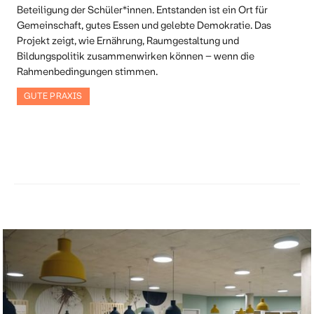
Beteiligung der Schüler*innen. Entstanden ist ein Ort für
Gemeinschaft, gutes Essen und gelebte Demokratie. Das
Projekt zeigt, wie Ernährung, Raumgestaltung und
Bildungspolitik zusammenwirken können – wenn die
Rahmenbedingungen stimmen.
GUTE PRAXIS