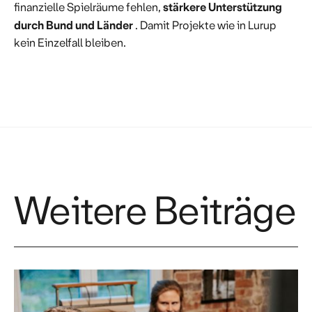
stärkere Unterstützung
finanzielle Spielräume fehlen,
durch Bund und Länder
. Damit Projekte wie in Lurup
kein Einzelfall bleiben.
Weitere Beiträge