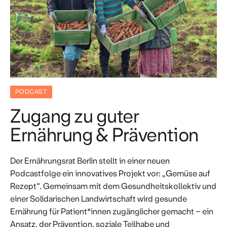
PODCAST
Zugang zu guter
Ernährung & Prävention
Der Ernährungsrat Berlin stellt in einer neuen
Podcastfolge ein innovatives Projekt vor: „Gemüse auf
Rezept“. Gemeinsam mit dem Gesundheitskollektiv und
einer Solidarischen Landwirtschaft wird gesunde
Ernährung für Patient*innen zugänglicher gemacht – ein
Ansatz, der Prävention, soziale Teilhabe und