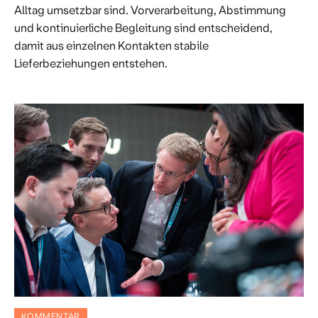
Alltag umsetzbar sind. Vorverarbeitung, Abstimmung
und kontinuierliche Begleitung sind entscheidend,
damit aus einzelnen Kontakten stabile
Lieferbeziehungen entstehen.
KOMMENTAR