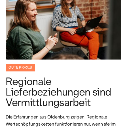
GUTE PRAXIS
Regionale
Lieferbeziehungen sind
Vermittlungsarbeit
Die Erfahrungen aus Oldenburg zeigen: Regionale
Wertschöpfungsketten funktionieren nur, wenn sie im