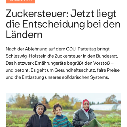
Zuckersteuer: Jetzt liegt
die Entscheidung bei den
Ländern
Nach der Ablehnung auf dem CDU-Parteitag bringt
Schleswig-Holstein die Zuckersteuer in den Bundesrat.
Das Netzwerk Ernährungsräte begrüßt den Vorstoß –
und betont: Es geht um Gesundheitsschutz, faire Preise
und die Entlastung unseres solidarischen Systems.