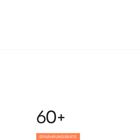
60+
ERNÄHRUNGSRÄTE