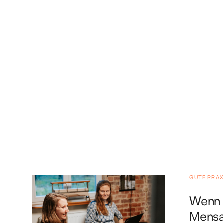
GUTE PRAX
Wenn S
Mensa