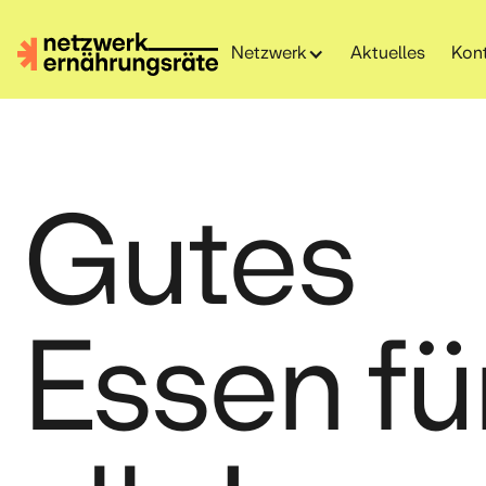
Netzwerk
Aktuelles
Kon
Gutes
Essen fü