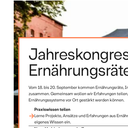
Jahreskongres
Ernährungsrät
Vom 18. bis 20. September kommen Ernährungsräte, Ini
zusammen. Gemeinsam wollen wir Erfahrungen teilen, v
Ernährungssysteme vor Ort gestärkt werden können.
Praxiswissen teilen
Lerne Projekte, Ansätze und Erfahrungen aus Ernäh
eigenes Wissen ein.