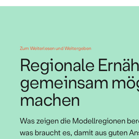
Zum Weiterlesen und Weitergeben
Regionale Ernä
gemeinsam mög
machen
Was zeigen die Modellregionen ber
was braucht es, damit aus guten An