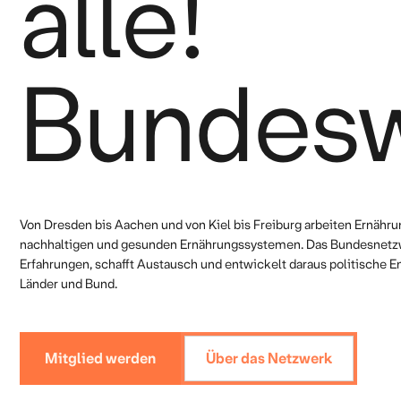
alle!
Bundesw
Von Dresden bis Aachen und von Kiel bis Freiburg arbeiten Ernährun
nachhaltigen und gesunden Ernährungssystemen. Das Bundesnetzw
Erfahrungen, schafft Austausch und entwickelt daraus politisch
Länder und Bund.
Mitglied werden
Über das Netzwerk