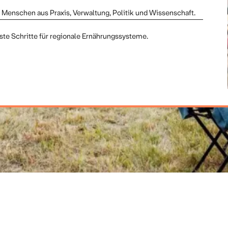
Menschen aus Praxis, Verwaltung, Politik und Wissenschaft.
te Schritte für regionale Ernährungssysteme.