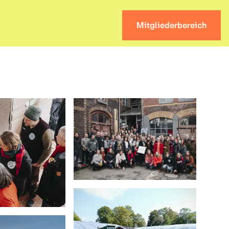
Mitgliederbereich